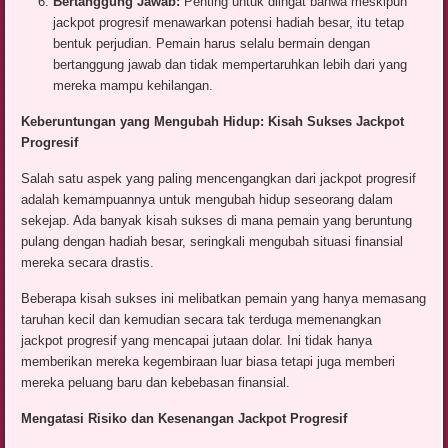
Bertanggung Jawab:
Penting untuk diingat bahwa meskipun
jackpot progresif menawarkan potensi hadiah besar, itu tetap
bentuk perjudian. Pemain harus selalu bermain dengan
bertanggung jawab dan tidak mempertaruhkan lebih dari yang
mereka mampu kehilangan.
Keberuntungan yang Mengubah Hidup: Kisah Sukses Jackpot
Progresif
Salah satu aspek yang paling mencengangkan dari jackpot progresif
adalah kemampuannya untuk mengubah hidup seseorang dalam
sekejap. Ada banyak kisah sukses di mana pemain yang beruntung
pulang dengan hadiah besar, seringkali mengubah situasi finansial
mereka secara drastis.
Beberapa kisah sukses ini melibatkan pemain yang hanya memasang
taruhan kecil dan kemudian secara tak terduga memenangkan
jackpot progresif yang mencapai jutaan dolar. Ini tidak hanya
memberikan mereka kegembiraan luar biasa tetapi juga memberi
mereka peluang baru dan kebebasan finansial.
Mengatasi Risiko dan Kesenangan Jackpot Progresif