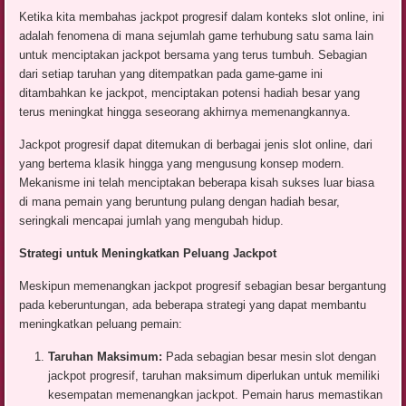
Ketika kita membahas jackpot progresif dalam konteks slot online, ini
adalah fenomena di mana sejumlah game terhubung satu sama lain
untuk menciptakan jackpot bersama yang terus tumbuh. Sebagian
dari setiap taruhan yang ditempatkan pada game-game ini
ditambahkan ke jackpot, menciptakan potensi hadiah besar yang
terus meningkat hingga seseorang akhirnya memenangkannya.
Jackpot progresif dapat ditemukan di berbagai jenis slot online, dari
yang bertema klasik hingga yang mengusung konsep modern.
Mekanisme ini telah menciptakan beberapa kisah sukses luar biasa
di mana pemain yang beruntung pulang dengan hadiah besar,
seringkali mencapai jumlah yang mengubah hidup.
Strategi untuk Meningkatkan Peluang Jackpot
Meskipun memenangkan jackpot progresif sebagian besar bergantung
pada keberuntungan, ada beberapa strategi yang dapat membantu
meningkatkan peluang pemain:
Taruhan Maksimum:
Pada sebagian besar mesin slot dengan
jackpot progresif, taruhan maksimum diperlukan untuk memiliki
kesempatan memenangkan jackpot. Pemain harus memastikan