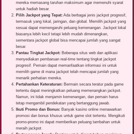
mereka memasang taruhan maksimum agar memenuhi syarat
untuk hadiah besar.
Pilih Jackpot yang Tepat:
Ada berbagai jenis jackpot progresif,
termasuk yang lokal, jaringan, dan global. Memilih jackpot yang
sesuai dapat memengaruhi peluang kemenangan. Jackpot lokal
biasanya lebih kecil tetapi lebih mudah dimenangkan,
sementara jackpot global bisa mencapai jumlah yang sangat
besar.
Pantau Tingkat Jackpot:
Beberapa situs web dan aplikasi
menyediakan pembaruan real-time tentang tingkat jackpot
progresif. Pemain dapat memanfaatkan informasi ini untuk
memilih game di mana jackpot telah mencapai jumlah yang
menarik perhatian mereka.
Pertahankan Keteraturan:
Bermain secara teratur pada game
tertentu dapat meningkatkan peluang memenangkan jackpot.
Namun, ini tidak menjamin kemenangan, dan pemain harus
tetap mengambil pendekatan yang bertanggung jawab.
Ikuti Promo dan Bonus:
Banyak kasino online menawarkan
promosi dan bonus khusus untuk game slot tertentu. Mengikuti
promo-promo ini dapat memberikan peluang tambahan untuk
meraih jackpot.