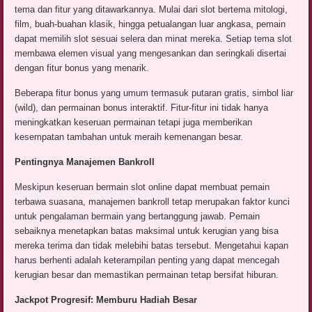
tema dan fitur yang ditawarkannya. Mulai dari slot bertema mitologi,
film, buah-buahan klasik, hingga petualangan luar angkasa, pemain
dapat memilih slot sesuai selera dan minat mereka. Setiap tema slot
membawa elemen visual yang mengesankan dan seringkali disertai
dengan fitur bonus yang menarik.
Beberapa fitur bonus yang umum termasuk putaran gratis, simbol liar
(wild), dan permainan bonus interaktif. Fitur-fitur ini tidak hanya
meningkatkan keseruan permainan tetapi juga memberikan
kesempatan tambahan untuk meraih kemenangan besar.
Pentingnya Manajemen Bankroll
Meskipun keseruan bermain slot online dapat membuat pemain
terbawa suasana, manajemen bankroll tetap merupakan faktor kunci
untuk pengalaman bermain yang bertanggung jawab. Pemain
sebaiknya menetapkan batas maksimal untuk kerugian yang bisa
mereka terima dan tidak melebihi batas tersebut. Mengetahui kapan
harus berhenti adalah keterampilan penting yang dapat mencegah
kerugian besar dan memastikan permainan tetap bersifat hiburan.
Jackpot Progresif: Memburu Hadiah Besar