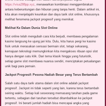
https://visa288pp.xyz
, menawarkan kombinasi menggembirakan
antara keberuntungan dan hiburan yang tanpa henti. Dalam artikel ini,
kita akan menjelajahi keunikan dan daya tarik slot online, khususnya
melihat fenomena jackpot progresif yang memikat.
Melihat Ke Dalam Dunia Slot Online
Slot online telah mengubah cara kita berjudi, membawa pengalaman
kasino langsung ke ujung jari kita. Dulu, kita harus pergi ke kasino
fisik untuk merasakan sensasi bermain slot, tetapi sekarang,
kemajuan teknologi memungkinkan kita mengakses ribuan opsi slot
hanya dengan satu klik. Dari tema klasik hingga yang futuristik,
setiap game slot membawa nuansa sendiri, menciptakan petualangan
unik bagi para pemain.
Jackpot Progresif: Pesona Hadiah Besar yang Terus Bertambah
Salah satu daya tarik utama dalam slot online adalah jackpot
progresif. Jackpot ini tidak seperti yang lain, karena terus bertambah
seiring waktu. Setiap kali seseorang memasang taruhan pada game
tertentu, sebagian dari taruhan tersebut ditambahkan ke jackpot
progresif. Ini berarti jumlah hadiah bisa mencapai angka yang