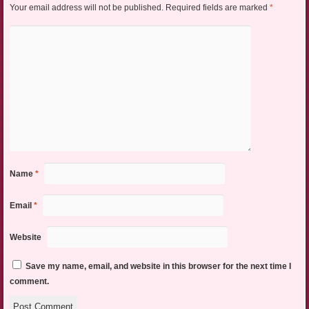
Your email address will not be published.
Required fields are marked
*
Name
*
Email
*
Website
Save my name, email, and website in this browser for the next time I
comment.