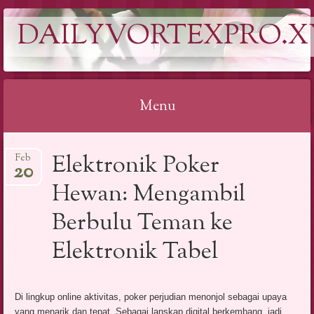
DAILYVORTEXPRO.X
Menu
Skip
Elektronik Poker
Feb
to
20
content
Hewan: Mengambil
Berbulu Teman ke
Elektronik Tabel
Di lingkup online aktivitas, poker perjudian menonjol sebagai upaya
yang menarik dan tepat. Sebagai lanskap digital berkembang, jadi