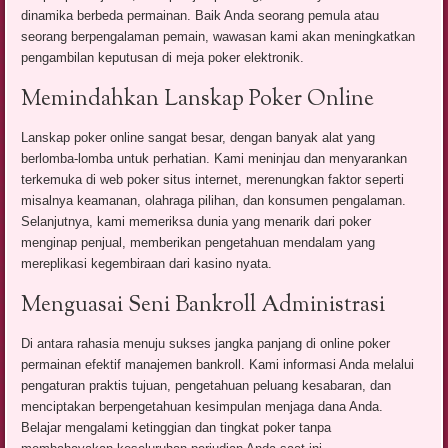
dinamika berbeda permainan. Baik Anda seorang pemula atau
seorang berpengalaman pemain, wawasan kami akan meningkatkan
pengambilan keputusan di meja poker elektronik.
Memindahkan Lanskap Poker Online
Lanskap poker online sangat besar, dengan banyak alat yang
berlomba-lomba untuk perhatian. Kami meninjau dan menyarankan
terkemuka di web poker situs internet, merenungkan faktor seperti
misalnya keamanan, olahraga pilihan, dan konsumen pengalaman.
Selanjutnya, kami memeriksa dunia yang menarik dari poker
menginap penjual, memberikan pengetahuan mendalam yang
mereplikasi kegembiraan dari kasino nyata.
Menguasai Seni Bankroll Administrasi
Di antara rahasia menuju sukses jangka panjang di online poker
permainan efektif manajemen bankroll. Kami informasi Anda melalui
pengaturan praktis tujuan, pengetahuan peluang kesabaran, dan
menciptakan berpengetahuan kesimpulan menjaga dana Anda.
Belajar mengalami ketinggian dan tingkat poker tanpa