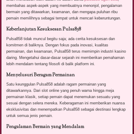
membahas aspek-aspek yang membuatnya menonjol, pengalaman
bermain yang ditawarkan, keamanan, dan mengapa puluhan ribu
pemain memilihnya sebagai tempat untuk mencari keberuntungan.
Keberlanjutan Kesuksesan Pulsa858
Pulsa858 tidak muncul begitu saja; ada cerita kesuksesan dan
komitmen di baliknya. Dengan fokus pada inovasi, kualitas
permainan, dan keamanan, Pulsa858 terus memimpin industri kasino
daring. Mengetahui dasar-dasar sejarah ini memberikan pemahaman
lebih mendalam tentang filosofi di balik platform ini.
Menyelusuri Beragam Permainan
Satu keunggulan Pulsa858 adalah ragam permainan yang
ditawarkannya. Dari slot online yang penuh warna hingga meja
permainan klasik, setiap pemain dapat menemukan sesuatu yang
sesuai dengan selera mereka. Keberagaman ini memberikan nuansa
eksklusivitas dan menempatkan Pulsa858 sebagai destinasi lengkap
untuk semua jenis pemain.
Pengalaman Bermain yang Mendalam