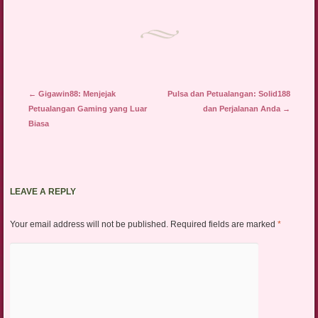
Post navigation
←
Gigawin88: Menjejak
Pulsa dan Petualangan: Solid188
Petualangan Gaming yang Luar
dan Perjalanan Anda
→
Biasa
LEAVE A REPLY
Your email address will not be published.
Required fields are marked
*