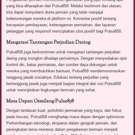
yang bisa diharapkan dari Pulsa858. Melalui testimoni dan ulasan,
kita dapat menyelami dunia pemain yang telah menjajal
keberuntungan mereka di platform ini. Komentar positif tentang
kecepatan pembayaran, keberagaman permainan, dan layanan
pelanggan yang responsif menciptakan citra positif bagi Pulsa858.
Mengatasi Tantangan Perjudian Daring
Pulsa858 juga berkomitmen untuk mengatasi tantangan perjudian
daring yang mungkin dihadapi pemainnya. Dengan menyediakan opsi
kontrol diri, batas permainan, dan sumber daya dukungan untuk
mereka yang membutuhkan bantuan, Pulsa858 mendemonstrasikan
tanggung jawab sosialnya. Edukasi tentang perjudian yang
bertanggung jawab juga menjadi bagian integral dari visi Pulsa858
untuk menciptakan lingkungan bermain yang sehat.
Masa Depan Gemilang Pulsa858
Dengan landasan kuat, portofolio permainan yang kaya, dan fokus
pada inovasi, Pulsa858 menghadap masa depan dengan optimisme.
Perkembangan teknologi, ekspansi dalam geografi pemain, dan
peningkatan terus-menerus dalam pengalaman bermain menjadi