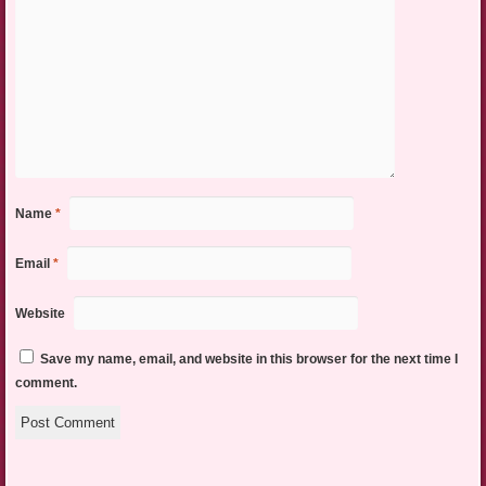
Name
*
Email
*
Website
Save my name, email, and website in this browser for the next time I
comment.